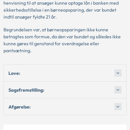
henvisning til at ansøger kunne optage lån i banken med
sikkerhedsstillelse i en børneopsparing, der var bundet
indtil ansøger fyldte 21 år.
Begrundelsen var, at børneopsparingen ikke kunne
betragtes som formue, da den var bundet og således ikke
kunne gøres til genstand for overdragelse eller
pantsætning.
Love:
Sagsfremstilling:
Afgørelse: