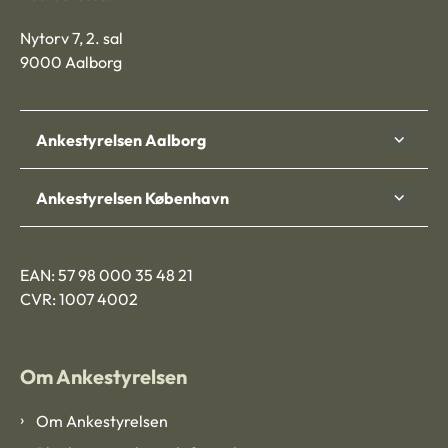
Nytorv 7, 2. sal
9000 Aalborg
Ankestyrelsen Aalborg
Ankestyrelsen København
EAN: 57 98 000 35 48 21
CVR: 1007 4002
Om Ankestyrelsen
Om Ankestyrelsen