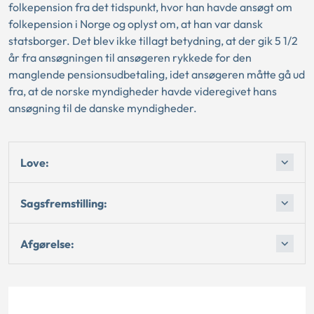
folkepension fra det tidspunkt, hvor han havde ansøgt om
folkepension i Norge og oplyst om, at han var dansk
statsborger. Det blev ikke tillagt betydning, at der gik 5 1/2
år fra ansøgningen til ansøgeren rykkede for den
manglende pensionsudbetaling, idet ansøgeren måtte gå ud
fra, at de norske myndigheder havde videregivet hans
ansøgning til de danske myndigheder.
Love:
Sagsfremstilling:
Afgørelse: