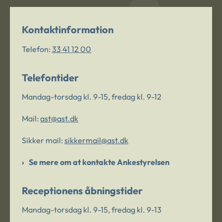
Kontaktinformation
Telefon:
33 41 12 00
Telefontider
Mandag-torsdag kl. 9-15, fredag kl. 9-12
Mail:
ast@ast.dk
Sikker mail:
sikkermail@ast.dk
Se mere om at kontakte Ankestyrelsen
Receptionens åbningstider
Mandag-torsdag kl. 9-15, fredag kl. 9-13