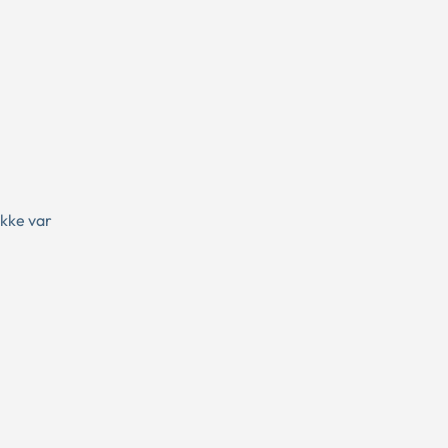
ikke var