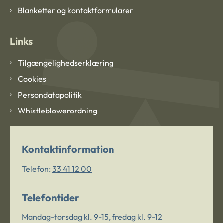
Blanketter og kontaktformularer
Links
Tilgængelighedserklæring
Cookies
Persondatapolitik
Whistleblowerordning
Kontaktinformation
Telefon:
33 41 12 00
Telefontider
Mandag-torsdag kl. 9-15, fredag kl. 9-12