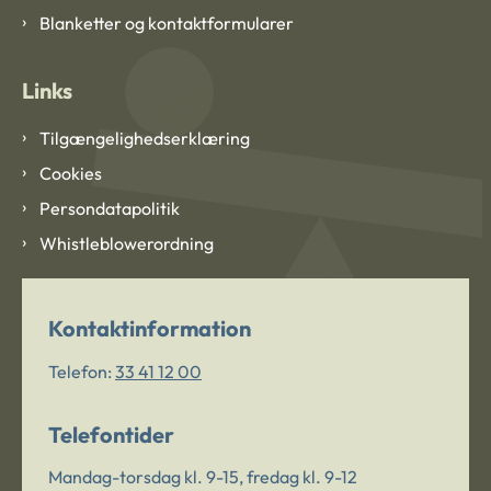
Blanketter og kontaktformularer
Links
Tilgængelighedserklæring
Cookies
Persondatapolitik
Whistleblowerordning
Kontaktinformation
Telefon:
33 41 12 00
Telefontider
Mandag-torsdag kl. 9-15, fredag kl. 9-12