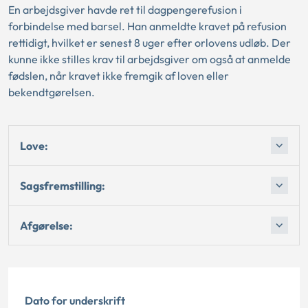
En arbejdsgiver havde ret til dagpengerefusion i
forbindelse med barsel. Han anmeldte kravet på refusion
rettidigt, hvilket er senest 8 uger efter orlovens udløb. Der
kunne ikke stilles krav til arbejdsgiver om også at anmelde
fødslen, når kravet ikke fremgik af loven eller
bekendtgørelsen.
Love:
Sagsfremstilling:
Afgørelse:
Dato for underskrift