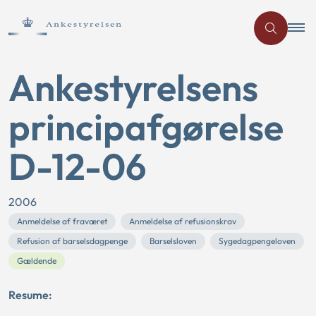
Ankestyrelsens
principafgørelse
D-12-06
2006
Anmeldelse af fraværet
Anmeldelse af refusionskrav
Refusion af barselsdagpenge
Barselsloven
Sygedagpengeloven
Gældende
Resume: