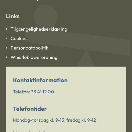
Links
Tilgængelighedserklæring
Cookies
Persondatapolitik
Whistleblowerordning
Kontaktinformation
Telefon:
33 41 12 00
Telefontider
Mandag-torsdag kl. 9-15, fredag kl. 9-12