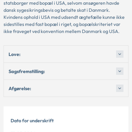
statsborger med bopæl i USA, selvom ansøgeren havde
dansk sygesikringsbevis og betalte skat i Danmark.
Kvindens ophold i USA med udsendt ægtefælle kunne ikke
sidestilles med fast bopæl i riget, og bopælskriteriet var
ikke fraveget ved konvention mellem Danmark og USA.
Love:
Sagsfremstilling:
Afgørelse:
Dato for underskrift