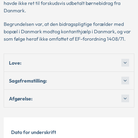
havde ikke ret til forskudsvis udbetalt børnebidrag fra
Danmark.
Begrundelsen var, at den bidragspligtige forælder med
bopæl i Danmark modtog kontanthjælp i Danmark, og var
som følge heraf ikke omfattet af EF-forordning 1408/71.
Love:
Sagsfremstilling:
Afgørelse:
Dato for underskrift