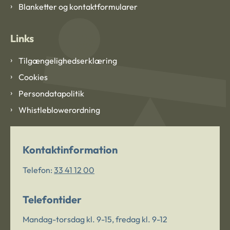
Blanketter og kontaktformularer
Links
Tilgængelighedserklæring
Cookies
Persondatapolitik
Whistleblowerordning
Kontaktinformation
Telefon:
33 41 12 00
Telefontider
Mandag-torsdag kl. 9-15, fredag kl. 9-12