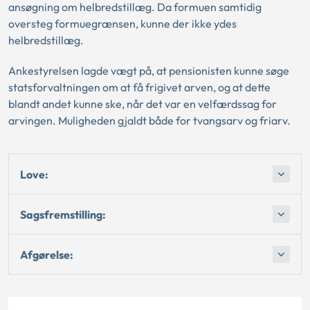
ansøgning om helbredstillæg. Da formuen samtidig
oversteg formuegrænsen, kunne der ikke ydes
helbredstillæg.
Ankestyrelsen lagde vægt på, at pensionisten kunne søge
statsforvaltningen om at få frigivet arven, og at dette
blandt andet kunne ske, når det var en velfærdssag for
arvingen. Muligheden gjaldt både for tvangsarv og friarv.
Love:
Sagsfremstilling:
Afgørelse: