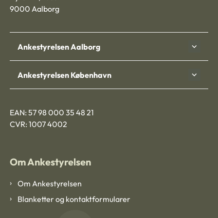
9000 Aalborg
Ankestyrelsen Aalborg
Ankestyrelsen København
EAN: 57 98 000 35 48 21
CVR: 1007 4002
Om Ankestyrelsen
Om Ankestyrelsen
Blanketter og kontaktformularer