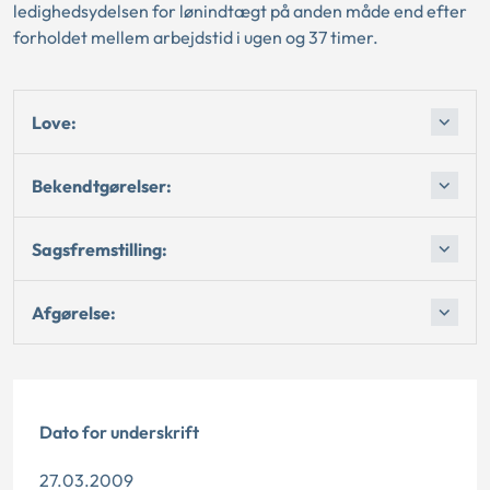
ledighedsydelsen for lønindtægt på anden måde end efter
forholdet mellem arbejdstid i ugen og 37 timer.
Love:
Bekendtgørelser:
Sagsfremstilling:
Afgørelse:
Dato for underskrift
27.03.2009