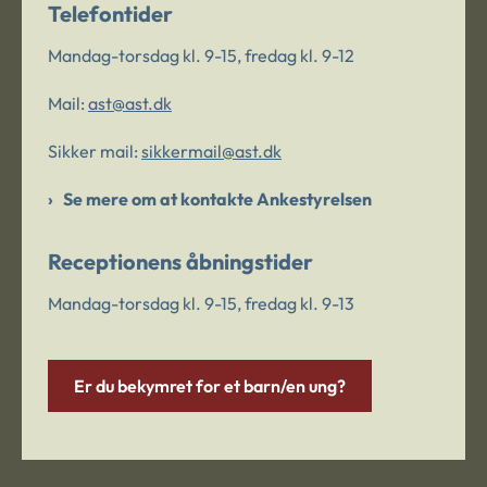
Telefontider
Mandag-torsdag kl. 9-15, fredag kl. 9-12
Mail:
ast@ast.dk
Sikker mail:
sikkermail@ast.dk
Se mere om at kontakte Ankestyrelsen
Receptionens åbningstider
Mandag-torsdag kl. 9-15, fredag kl. 9-13
Er du bekymret for et barn/en ung?