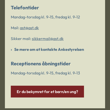
Telefontider
Mandag-torsdag kl. 9-15, fredag kl. 9-12
Mail:
ast@ast.dk
Sikker mail:
sikkermail@ast.dk
Se mere om at kontakte Ankestyrelsen
Receptionens åbningstider
Mandag-torsdag kl. 9-15, fredag kl. 9-13
Er du bekymret for et barn/en ung?