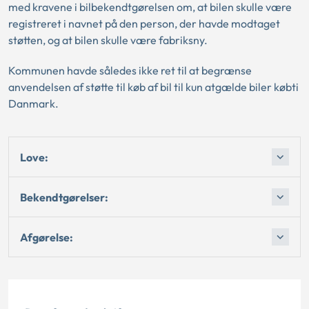
med kravene i bilbekendtgørelsen om, at bilen skulle være
registreret i navnet på den person, der havde modtaget
støtten, og at bilen skulle være fabriksny.
Kommunen havde således ikke ret til at begrænse
anvendelsen af støtte til køb af bil til kun atgælde biler købti
Danmark.
Love:
Bekendtgørelser:
Afgørelse: