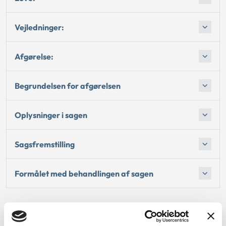
Vejledninger:
Afgørelse:
Begrundelsen for afgørelsen
Oplysninger i sagen
Sagsfremstilling
Formålet med behandlingen af sagen