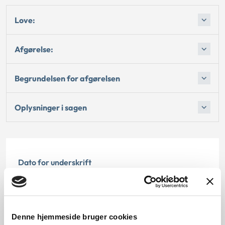
Love:
Afgørelse:
Begrundelsen for afgørelsen
Oplysninger i sagen
Dato for underskrift
30.09.2010
Offentliggørelsesdato
Denne hjemmeside bruger cookies