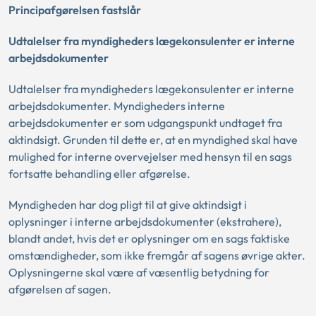
Principafgørelsen fastslår
Udtalelser fra myndigheders lægekonsulenter er interne
arbejdsdokumenter
Udtalelser fra myndigheders lægekonsulenter er interne
arbejdsdokumenter. Myndigheders interne
arbejdsdokumenter er som udgangspunkt undtaget fra
aktindsigt. Grunden til dette er, at en myndighed skal have
mulighed for interne overvejelser med hensyn til en sags
fortsatte behandling eller afgørelse.
Myndigheden har dog pligt til at give aktindsigt i
oplysninger i interne arbejdsdokumenter (ekstrahere),
blandt andet, hvis det er oplysninger om en sags faktiske
omstændigheder, som ikke fremgår af sagens øvrige akter.
Oplysningerne skal være af væsentlig betydning for
afgørelsen af sagen.