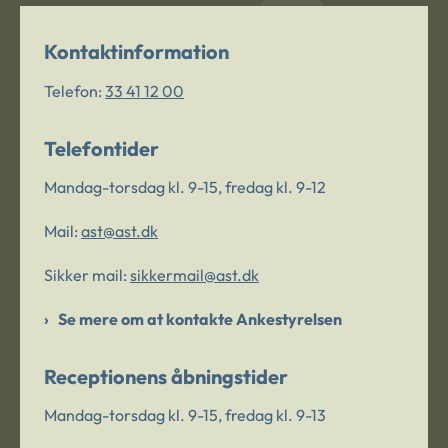
Kontaktinformation
Telefon:
33 41 12 00
Telefontider
Mandag-torsdag kl. 9-15, fredag kl. 9-12
Mail:
ast@ast.dk
Sikker mail:
sikkermail@ast.dk
Se mere om at kontakte Ankestyrelsen
Receptionens åbningstider
Mandag-torsdag kl. 9-15, fredag kl. 9-13