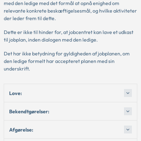
med den ledige med det formål at opnå enighed om
relevante konkrete beskæftigelsesmål, og hvilke aktiviteter
der leder frem til dette.
Dette er ikke til hinder for, at jobcentret kan lave et udkast
til jobplan, inden dialogen med den ledige.
Det har ikke betydning for gyldigheden af jobplanen, om
den ledige formelt har accepteret planen med sin
underskrift.
Love:
Bekendtgørelser:
Afgørelse: