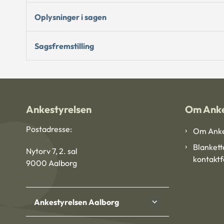
Oplysninger i sagen
Sagsfremstilling
Ankestyrelsen
Om Anke
Postadresse:
Om Anke
Blankett
Nytorv 7, 2. sal
kontakt
9000 Aalborg
Ankestyrelsen Aalborg