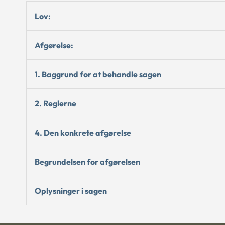
Lov:
Afgørelse:
1. Baggrund for at behandle sagen
2. Reglerne
4. Den konkrete afgørelse
Begrundelsen for afgørelsen
Oplysninger i sagen