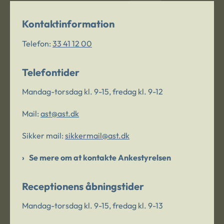
Kontaktinformation
Telefon:
33 41 12 00
Telefontider
Mandag-torsdag kl. 9-15, fredag kl. 9-12
Mail:
ast@ast.dk
Sikker mail:
sikkermail@ast.dk
Se mere om at kontakte Ankestyrelsen
Receptionens åbningstider
Mandag-torsdag kl. 9-15, fredag kl. 9-13