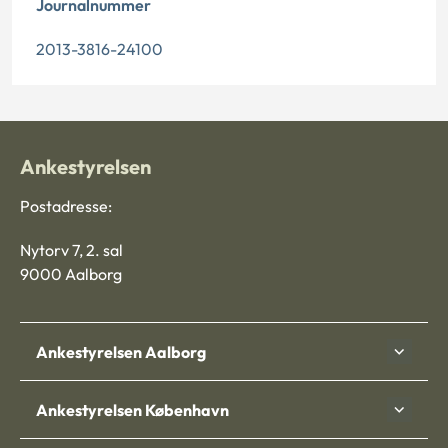
Journalnummer
2013-3816-24100
Ankestyrelsen
Postadresse:
Nytorv 7, 2. sal
9000 Aalborg
Ankestyrelsen Aalborg
Ankestyrelsen København