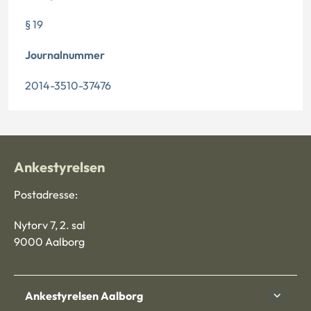
§ 19
Journalnummer
2014-3510-37476
Ankestyrelsen
Postadresse:
Nytorv 7, 2. sal
9000 Aalborg
Ankestyrelsen Aalborg