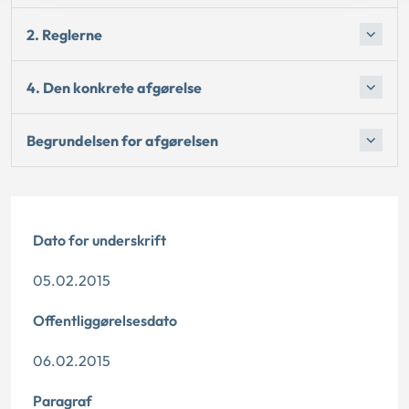
2. Reglerne
4. Den konkrete afgørelse
Begrundelsen for afgørelsen
Dato for underskrift
05.02.2015
Offentliggørelsesdato
06.02.2015
Paragraf