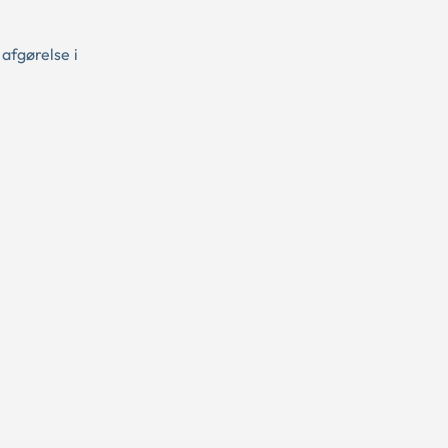
afgørelse i