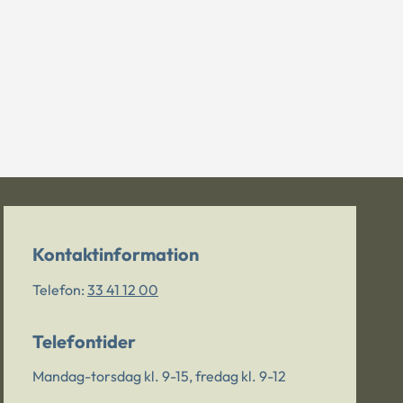
Kontaktinformation
Telefon:
33 41 12 00
Telefontider
Mandag-torsdag kl. 9-15, fredag kl. 9-12