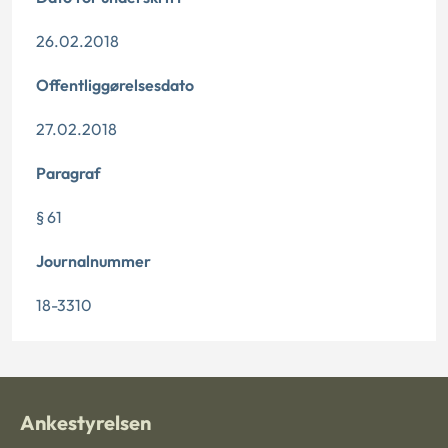
26.02.2018
Offentliggørelsesdato
27.02.2018
Paragraf
§ 61
Journalnummer
18-3310
Ankestyrelsen