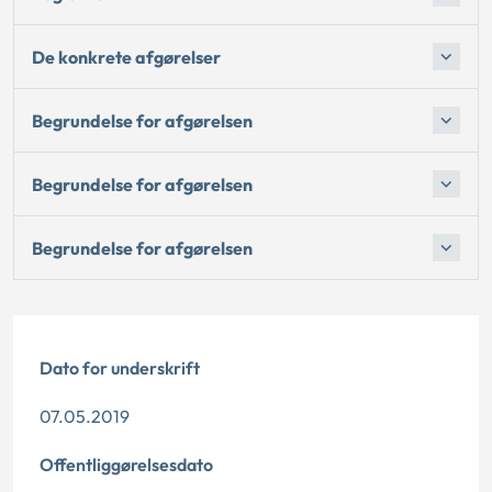
De konkrete afgørelser
Begrundelse for afgørelsen
Begrundelse for afgørelsen
Begrundelse for afgørelsen
Dato for underskrift
07.05.2019
Offentliggørelsesdato