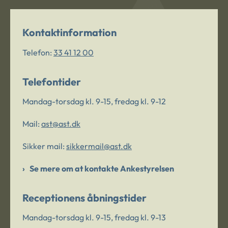
Kontaktinformation
Telefon:
33 41 12 00
Telefontider
Mandag-torsdag kl. 9-15, fredag kl. 9-12
Mail:
ast@ast.dk
Sikker mail:
sikkermail@ast.dk
Se mere om at kontakte Ankestyrelsen
Receptionens åbningstider
Mandag-torsdag kl. 9-15, fredag kl. 9-13