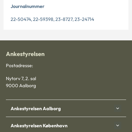
Journalnummer
22-50474, 22-59398, 23-8727, 23-24714
Ankestyrelsen
Postadresse:
Nytorv 7, 2. sal
9000 Aalborg
Ankestyrelsen Aalborg
Ankestyrelsen København