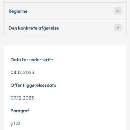
Reglerne
Den konkrete afgørelse
Dato for underskrift
08.12.2023
Offentliggørelsesdato
09.12.2023
Paragraf
§ 123