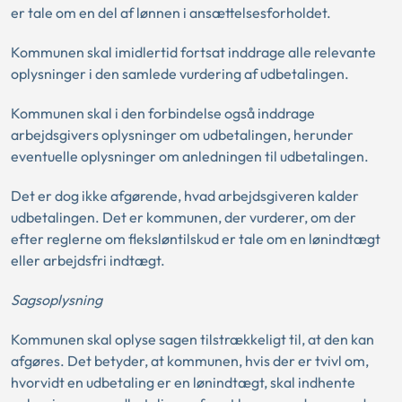
er tale om en del af lønnen i ansættelsesforholdet.
Kommunen skal imidlertid fortsat inddrage alle relevante
oplysninger i den samlede vurdering af udbetalingen.
Kommunen skal i den forbindelse også inddrage
arbejdsgivers oplysninger om udbetalingen, herunder
eventuelle oplysninger om anledningen til udbetalingen.
Det er dog ikke afgørende, hvad arbejdsgiveren kalder
udbetalingen. Det er kommunen, der vurderer, om der
efter reglerne om fleksløntilskud er tale om en lønindtægt
eller arbejdsfri indtægt.
Sagsoplysning
Kommunen skal oplyse sagen tilstrækkeligt til, at den kan
afgøres. Det betyder, at kommunen, hvis der er tvivl om,
hvorvidt en udbetaling er en lønindtægt, skal indhente