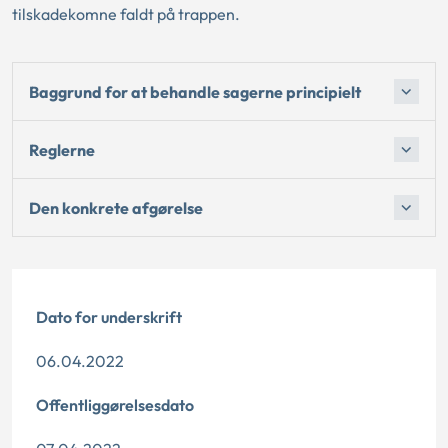
tilskadekomne faldt på trappen.
Baggrund for at behandle sagerne principielt
Reglerne
Den konkrete afgørelse
Dato for underskrift
06.04.2022
Offentliggørelsesdato