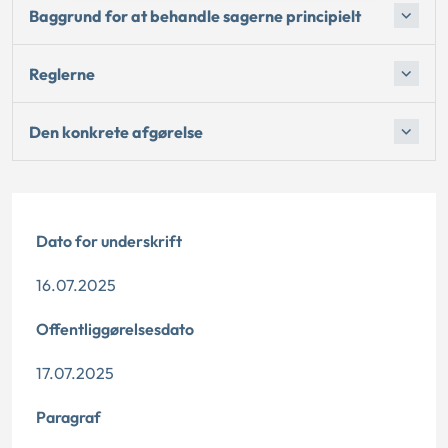
Baggrund for at behandle sagerne principielt
Reglerne
Den konkrete afgørelse
Dato for underskrift
16.07.2025
Offentliggørelsesdato
17.07.2025
Paragraf