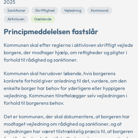
2025
Sanktioner
Skriftlighed
Vejledning
Kommunal
Aktivloven
Gældende
Principmeddelelsen fastslår
Kommunen skal efter reglerne i aktivloven skriftligt vejlede
borgere, der modtager hjælp, om rettigheder og pligter i
forhold til rådighed og sanktioner.
Kommunen skal herudover løbende, hvis borgerens
konkrete forhold giver anledning til det, vurdere, om den
enkelte borger har behov for yderligere eller hyppigere
vejledning. Kommunen tilrettelægger selv vejledningen i
forhold til borgerens behov.
Det er kommunen, der skal dokumentere, at borgeren har
modtaget vejledning om rådighed og sanktioner, og at
vejledningen har været tilstrækkelig præcis til, at borgeren