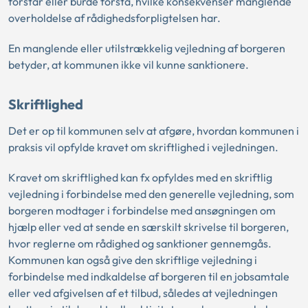
forstår eller burde forstå, hvilke konsekvenser manglende
overholdelse af rådighedsforpligtelsen har.
En manglende eller utilstrækkelig vejledning af borgeren
betyder, at kommunen ikke vil kunne sanktionere.
Skriftlighed
Det er op til kommunen selv at afgøre, hvordan kommunen i
praksis vil opfylde kravet om skriftlighed i vejledningen.
Kravet om skriftlighed kan fx opfyldes med en skriftlig
vejledning i forbindelse med den generelle vejledning, som
borgeren modtager i forbindelse med ansøgningen om
hjælp eller ved at sende en særskilt skrivelse til borgeren,
hvor reglerne om rådighed og sanktioner gennemgås.
Kommunen kan også give den skriftlige vejledning i
forbindelse med indkaldelse af borgeren til en jobsamtale
eller ved afgivelsen af et tilbud, således at vejledningen