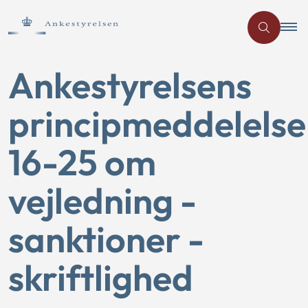
Ankestyrelsens
principmeddelelse
16-25 om
vejledning -
sanktioner -
skriftlighed