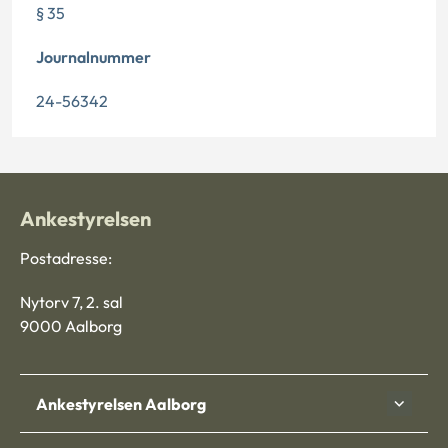
§ 35
Journalnummer
24-56342
Ankestyrelsen
Postadresse:
Nytorv 7, 2. sal
9000 Aalborg
Ankestyrelsen Aalborg