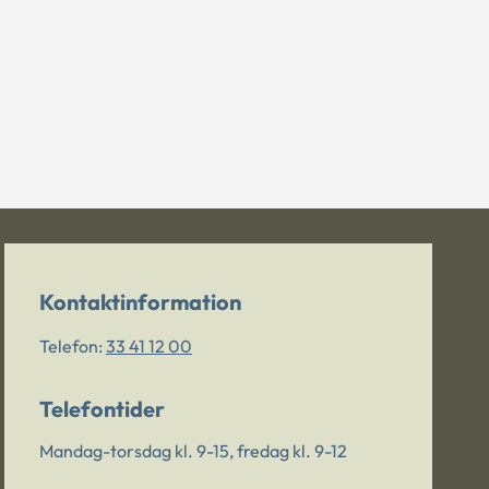
Kontaktinformation
Telefon:
33 41 12 00
Telefontider
Mandag-torsdag kl. 9-15, fredag kl. 9-12