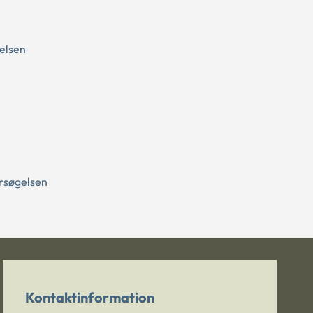
elsen
ersøgelsen
Kontaktinformation