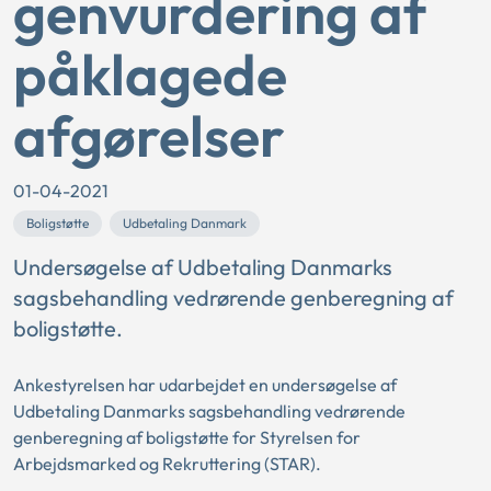
genvurdering af
påklagede
afgørelser
01-04-2021
Boligstøtte
Udbetaling Danmark
Undersøgelse af Udbetaling Danmarks
sagsbehandling vedrørende genberegning af
boligstøtte.
Ankestyrelsen har udarbejdet en undersøgelse af
Udbetaling Danmarks sagsbehandling vedrørende
genberegning af boligstøtte for Styrelsen for
Arbejdsmarked og Rekruttering (STAR).