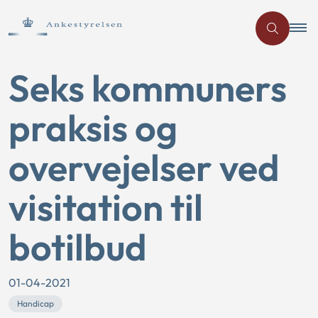
Seks kommuners
praksis og
overvejelser ved
visitation til
botilbud
01-04-2021
Handicap