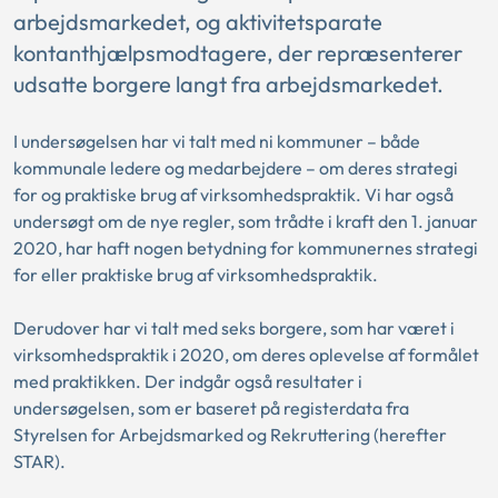
arbejdsmarkedet, og aktivitetsparate
kontanthjælpsmodtagere, der repræsenterer
udsatte borgere langt fra arbejdsmarkedet.
I undersøgelsen har vi talt med ni kommuner – både
kommunale ledere og medarbejdere – om deres strategi
for og praktiske brug af virksomhedspraktik. Vi har også
undersøgt om de nye regler, som trådte i kraft den 1. januar
2020, har haft nogen betydning for kommunernes strategi
for eller praktiske brug af virksomhedspraktik.
Derudover har vi talt med seks borgere, som har været i
virksomhedspraktik i 2020, om deres oplevelse af formålet
med praktikken. Der indgår også resultater i
undersøgelsen, som er baseret på registerdata fra
Styrelsen for Arbejdsmarked og Rekruttering (herefter
STAR).