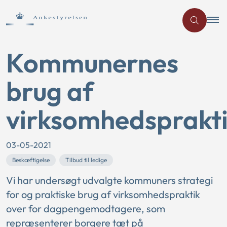
Kommunernes
brug af
virksomhedsprakt
03-05-2021
Beskæftigelse
Tilbud til ledige
Vi har undersøgt udvalgte kommuners strategi
for og praktiske brug af virksomhedspraktik
over for dagpengemodtagere, som
repræsenterer borgere tæt på