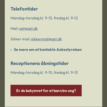
Telefontider
Mandag-torsdag kl. 9-15, fredag kl. 9-12
Mail:
ast@ast.dk
Sikker mail:
sikkermail@ast.dk
Se mere om at kontakte Ankestyrelsen
Receptionens åbningstider
Mandag-torsdag kl. 9-15, fredag kl. 9-13
Er du bekymret for et barn/en ung?