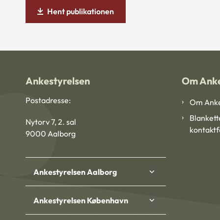
Hent publikationen
Ankestyrelsen
Om Anke
Postadresse:
Om Anke
Blankett
Nytorv 7, 2. sal
kontakt
9000 Aalborg
Ankestyrelsen Aalborg
Ankestyrelsen København