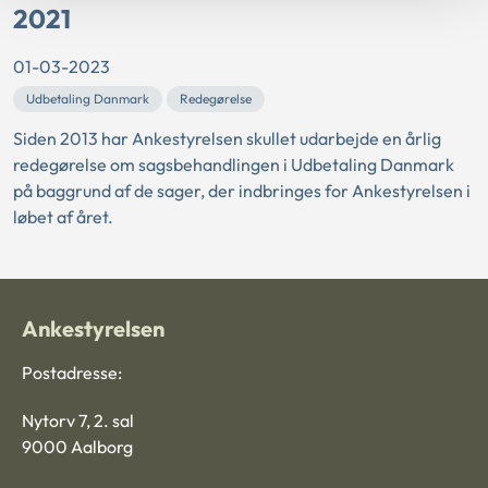
2021
01-03-2023
Udbetaling Danmark
Redegørelse
Siden 2013 har Ankestyrelsen skullet udarbejde en årlig
redegørelse om sagsbehandlingen i Udbetaling Danmark
på baggrund af de sager, der indbringes for Ankestyrelsen i
løbet af året.
Ankestyrelsen
Postadresse:
Nytorv 7, 2. sal
9000 Aalborg