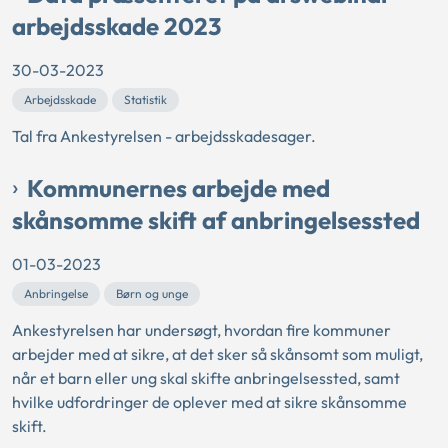
arbejdsskade 2023
30-03-2023
Arbejdsskade
Statistik
Tal fra Ankestyrelsen - arbejdsskadesager.
Kommunernes arbejde med
skånsomme skift af anbringelsessted
01-03-2023
Anbringelse
Børn og unge
Ankestyrelsen har undersøgt, hvordan fire kommuner
arbejder med at sikre, at det sker så skånsomt som muligt,
når et barn eller ung skal skifte anbringelsessted, samt
hvilke udfordringer de oplever med at sikre skånsomme
skift.