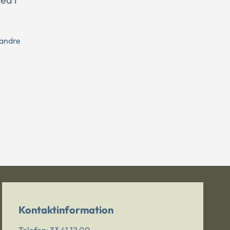
 andre
Kontaktinformation