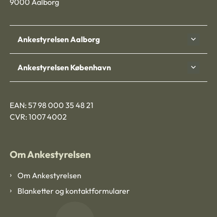
9000 Aalborg
Ankestyrelsen Aalborg
Ankestyrelsen København
EAN: 57 98 000 35 48 21
CVR: 1007 4002
Om Ankestyrelsen
Om Ankestyrelsen
Blanketter og kontaktformularer