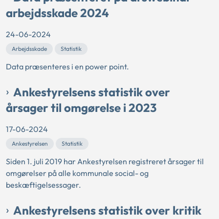
arbejdsskade 2024
24-06-2024
Arbejdsskade
Statistik
Data præsenteres i en power point.
Ankestyrelsens statistik over
årsager til omgørelse i 2023
17-06-2024
Ankestyrelsen
Statistik
Siden 1. juli 2019 har Ankestyrelsen registreret årsager til
omgørelser på alle kommunale social- og
beskæftigelsessager.
Ankestyrelsens statistik over kritik