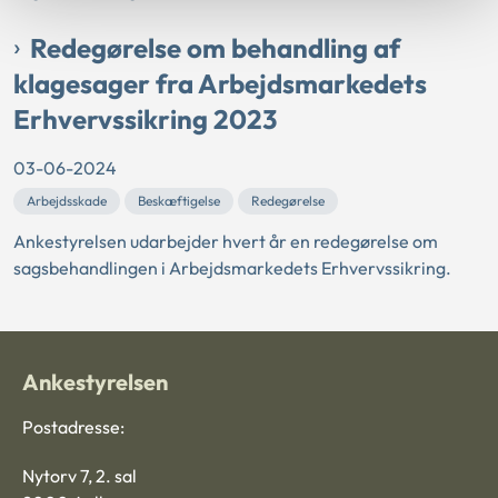
Redegørelse om behandling af
klagesager fra Arbejdsmarkedets
Erhvervssikring 2023
03-06-2024
Arbejdsskade
Beskæftigelse
Redegørelse
Ankestyrelsen udarbejder hvert år en redegørelse om
sagsbehandlingen i Arbejdsmarkedets Erhvervssikring.
Ankestyrelsen
Postadresse:
Nytorv 7, 2. sal