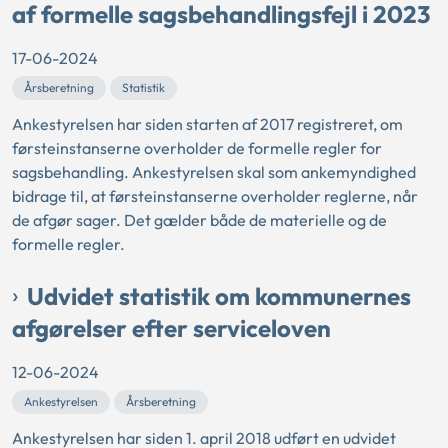
af formelle sagsbehandlingsfejl i 2023
17-06-2024
Årsberetning
Statistik
Ankestyrelsen har siden starten af 2017 registreret, om
førsteinstanserne overholder de formelle regler for
sagsbehandling. Ankestyrelsen skal som ankemyndighed
bidrage til, at førsteinstanserne overholder reglerne, når
de afgør sager. Det gælder både de materielle og de
formelle regler.
Udvidet statistik om kommunernes
afgørelser efter serviceloven
12-06-2024
Ankestyrelsen
Årsberetning
Ankestyrelsen har siden 1. april 2018 udført en udvidet