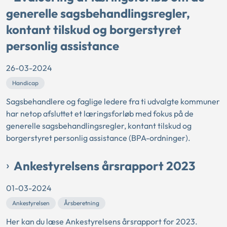
generelle sagsbehandlingsregler,
kontant tilskud og borgerstyret
personlig assistance
26-03-2024
Handicap
Sagsbehandlere og faglige ledere fra ti udvalgte kommuner
har netop afsluttet et læringsforløb med fokus på de
generelle sagsbehandlingsregler, kontant tilskud og
borgerstyret personlig assistance (BPA-ordninger).
Ankestyrelsens årsrapport 2023
01-03-2024
Ankestyrelsen
Årsberetning
Her kan du læse Ankestyrelsens årsrapport for 2023.