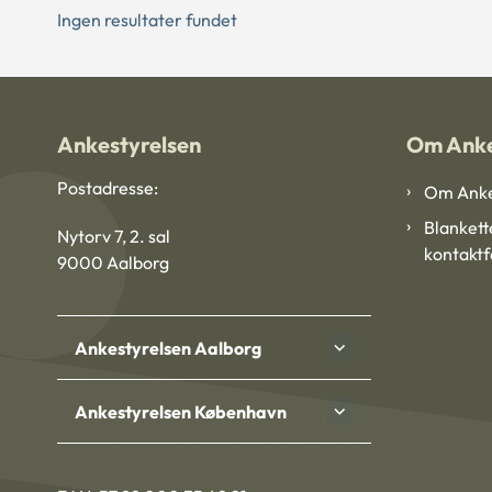
Ingen resultater fundet
Ankestyrelsen
Om Anke
Postadresse:
Om Anke
Blankett
Nytorv 7, 2. sal
kontakt
9000 Aalborg
Ankestyrelsen Aalborg
Ankestyrelsen København