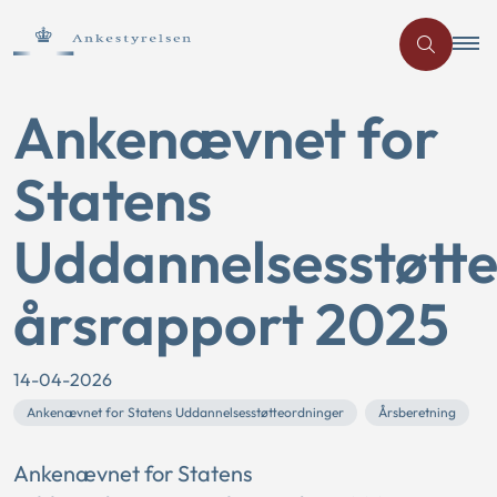
Ankenævnet for
Statens
Uddannelsesstøtt
årsrapport 2025
14-04-2026
Ankenævnet for Statens Uddannelsesstøtteordninger
Årsberetning
Ankenævnet for Statens