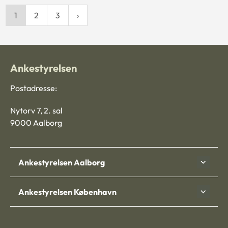
1
2
3
Ankestyrelsen
Postadresse:
Nytorv 7, 2. sal
9000 Aalborg
Ankestyrelsen Aalborg
Ankestyrelsen København