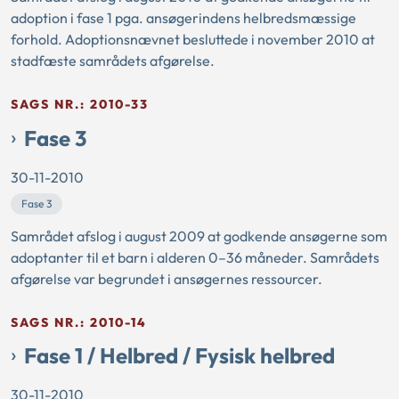
adoption i fase 1 pga. ansøgerindens helbredsmæssige
forhold. Adoptionsnævnet besluttede i november 2010 at
stadfæste samrådets afgørelse.
SAGS NR.: 2010-33
Fase 3
30-11-2010
Fase 3
Samrådet afslog i august 2009 at godkende ansøgerne som
adoptanter til et barn i alderen 0–36 måneder. Samrådets
afgørelse var begrundet i ansøgernes ressourcer.
SAGS NR.: 2010-14
Fase 1 / Helbred / Fysisk helbred
30-11-2010