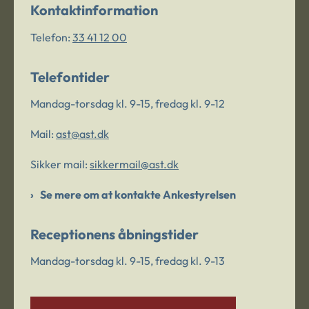
Kontaktinformation
Telefon:
33 41 12 00
Telefontider
Mandag-torsdag kl. 9-15, fredag kl. 9-12
Mail:
ast@ast.dk
Sikker mail:
sikkermail@ast.dk
Se mere om at kontakte Ankestyrelsen
Receptionens åbningstider
Mandag-torsdag kl. 9-15, fredag kl. 9-13