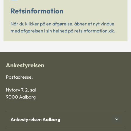
Retsinformation
Når du klikker på en afgørelse, åbner et nyt vindue
med afgørelsen i sin helhed på retsinformation.dk.
Ankestyrelsen
Postadresse:
Nytorv 7, 2. sal
9000 Aalborg
Ankestyrelsen Aalborg