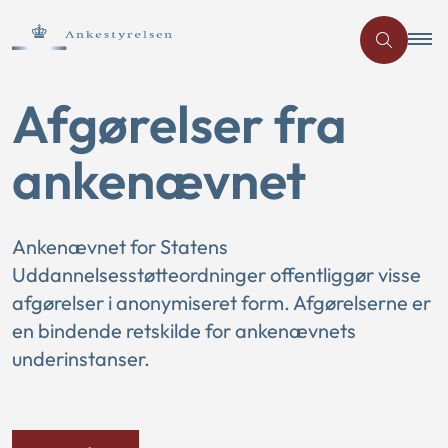
Afgørelser fra
ankenævnet
Ankenævnet for Statens
Uddannelsesstøtteordninger offentliggør visse
afgørelser i anonymiseret form. Afgørelserne er
en bindende retskilde for ankenævnets
underinstanser.