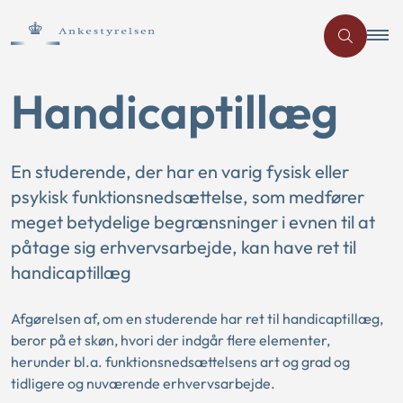
Handicaptillæg
En studerende, der har en varig fysisk eller
psykisk funktionsnedsættelse, som medfører
meget betydelige begrænsninger i evnen til at
påtage sig erhvervsarbejde, kan have ret til
handicaptillæg
Afgørelsen af, om en studerende har ret til handicaptillæg,
beror på et skøn, hvori der indgår flere elementer,
herunder bl.a. funktionsnedsættelsens art og grad og
tidligere og nuværende erhvervsarbejde.