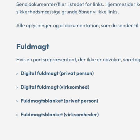
Send dokumenter/filer i stedet for links. Hjemmesider k
sikkerhedsmæssige grunde åbner vi ikke links.
Alle oplysninger og al dokumentation, som du sender til n
Fuldmagt
Hvis en partsrepræsentant, der ikke er advokat, varetage
Digital fuldmagt (privat person)
Digital fuldmagt (virksomhed)
Fuldmagtsblanket (privat person)
Fuldmagtsblanket (virksomheder)