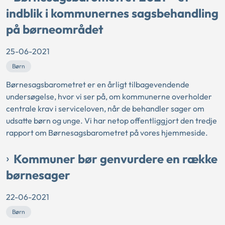
indblik i kommunernes sagsbehandling
på børneområdet
25-06-2021
Børn
Børnesagsbarometret er en årligt tilbagevendende
undersøgelse, hvor vi ser på, om kommunerne overholder
centrale krav i serviceloven, når de behandler sager om
udsatte børn og unge. Vi har netop offentliggjort den tredje
rapport om Børnesagsbarometret på vores hjemmeside.
Kommuner bør genvurdere en række
børnesager
22-06-2021
Børn