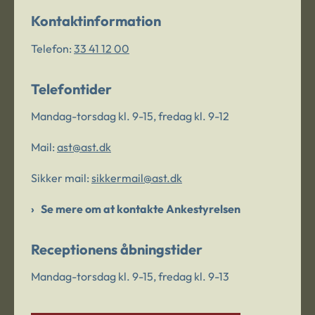
Kontaktinformation
Telefon:
33 41 12 00
Telefontider
Mandag-torsdag kl. 9-15, fredag kl. 9-12
Mail:
ast@ast.dk
Sikker mail:
sikkermail@ast.dk
Se mere om at kontakte Ankestyrelsen
Receptionens åbningstider
Mandag-torsdag kl. 9-15, fredag kl. 9-13