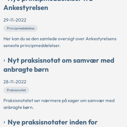
Ankestyrelsen
29-11-2022
Principmeddelelse
Her kan du se den samlede oversigt over Ankestyrelsens
seneste principmeddelelser.
Nyt praksisnotat om samvær med
anbragte børn
28-11-2022
Praksisnotat
Praksisnotatet ser nærmere på sager om samvær med
anbragte børn.
Nye praksisnotater inden for