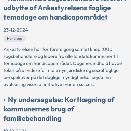
udbytte af Ankestyrelsens faglige
temadage om handicapområdet
23-12-2024
Handicap
Ankestyrelsen har for første gang samlet knap 1000
sagsbehandlere og ledere fra alle landets kommuner til
temadage om handicapområdet. Dagenes indhold havde
fokus på at videreformidle nye juridiske og socialfaglige
perspektiver på det daglige myndighedsarbejde. En
evaluering viser, at initiativet var en succes.
Ny undersøgelse: Kortlægning af
kommunernes brug af
familiebehandling