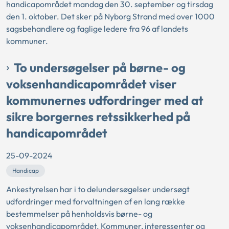
handicapområdet mandag den 30. september og tirsdag
den 1. oktober. Det sker på Nyborg Strand med over 1000
sagsbehandlere og faglige ledere fra 96 af landets
kommuner.
To undersøgelser på børne- og
voksenhandicapområdet viser
kommunernes udfordringer med at
sikre borgernes retssikkerhed på
handicapområdet
25-09-2024
Handicap
Ankestyrelsen har i to delundersøgelser undersøgt
udfordringer med forvaltningen af en lang række
bestemmelser på henholdsvis børne- og
voksenhandicapområdet. Kommuner, interessenter og