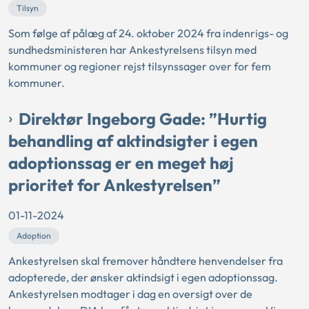
Tilsyn
Som følge af pålæg af 24. oktober 2024 fra indenrigs- og
sundhedsministeren har Ankestyrelsens tilsyn med
kommuner og regioner rejst tilsynssager over for fem
kommuner.
Direktør Ingeborg Gade: ”Hurtig
behandling af aktindsigter i egen
adoptionssag er en meget høj
prioritet for Ankestyrelsen”
01-11-2024
Adoption
Ankestyrelsen skal fremover håndtere henvendelser fra
adopterede, der ønsker aktindsigt i egen adoptionssag.
Ankestyrelsen modtager i dag en oversigt over de